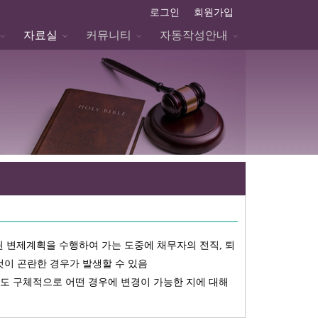
로그인
회원가입
자료실
커뮤니티
자동작성안내
 변제계획을 수행하여 가는 도중에 채무자의 전직, 퇴
것이 곤란한 경우가 발생할 수 있음
 구체적으로 어떤 경우에 변경이 가능한 지에 대해