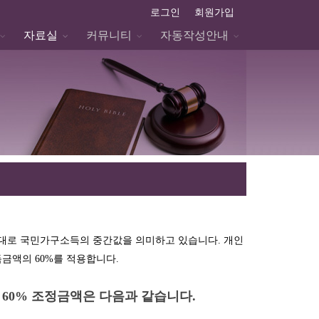
로그인
회원가입
자료실
커뮤니티
자동작성안내
로 국민가구소득의 중간값을 의미하고 있습니다. 개인
금액의 60%를 적용합니다.
 60% 조정금액은 다음과 같습니다.